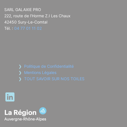
SARL GALAXIE PRO
222, route de l’Horme Z.I Les Chaux
42450 Sury-Le-Comtal
Tél. :
04 77 01 11 02
Politique de Confidentialité
Mentions Légales
TOUT SAVOIR SUR NOS TOILES
LinkedIn