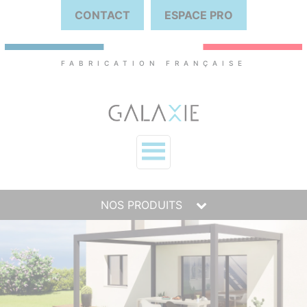
CONTACT
ESPACE PRO
FABRICATION FRANÇAISE
NOS PRODUITS