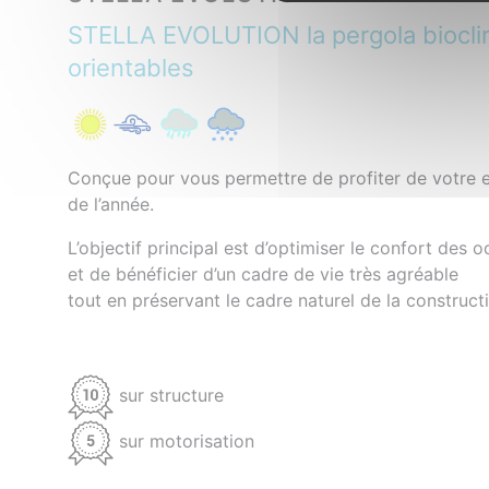
STELLA EVOLUTION la pergola biocli
orientables
Conçue pour vous permettre de profiter de votre e
de l’année.
L’objectif principal est d’optimiser le confort des 
et de bénéficier d’un cadre de vie très agréable
tout en préservant le cadre naturel de la construct
sur structure
sur motorisation