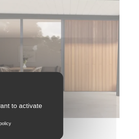
ant to activate
policy