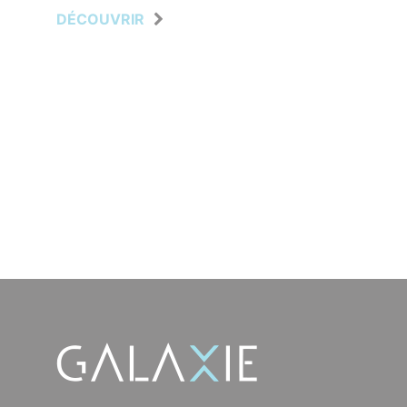
DÉCOUVRIR