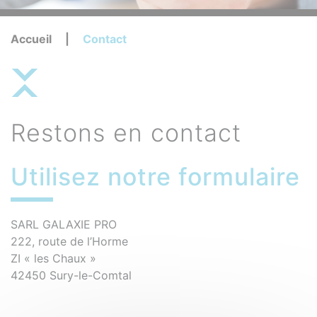
Accueil
|
Contact
Restons en contact
Utilisez notre formulaire
SARL GALAXIE PRO
222, route de l’Horme
ZI « les Chaux »
42450 Sury-le-Comtal