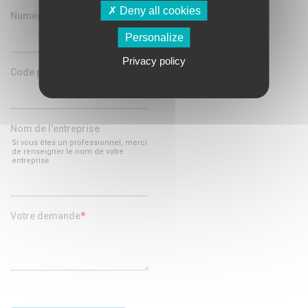
Deny all cookies
Personalize
Privacy policy