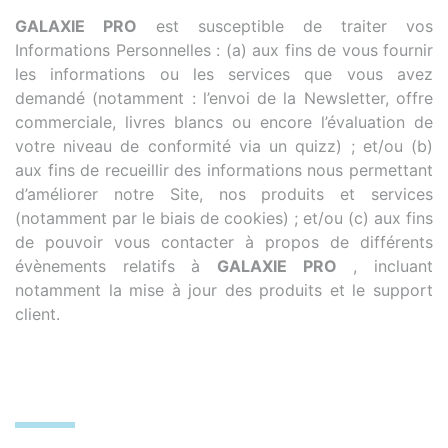
GALAXIE PRO
est susceptible de traiter vos
Informations Personnelles : (a) aux fins de vous fournir
les informations ou les services que vous avez
demandé (notamment : l’envoi de la Newsletter, offre
commerciale, livres blancs ou encore l’évaluation de
votre niveau de conformité via un quizz) ; et/ou (b)
aux fins de recueillir des informations nous permettant
d’améliorer notre Site, nos produits et services
(notamment par le biais de cookies) ; et/ou (c) aux fins
de pouvoir vous contacter à propos de différents
évènements relatifs à
GALAXIE PRO
, incluant
notamment la mise à jour des produits et le support
client.