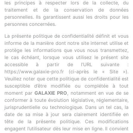
les principes à respecter lors de la collecte, du
traitement et de la conservation de données
personnelles. Ils garantissent aussi les droits pour les
personnes concernées.
La présente politique de confidentialité définit et vous
informe de la manière dont notre site internet utilise et
protège les informations que vous nous transmettez,
le cas échéant, lorsque vous utilisez le présent site
accessible à partir de l’URL suivante :
https://www.galaxie-pro.fr (ci-après le « Site »).
Veuillez noter que cette politique de confidentialité est
susceptible d’être modifiée ou complétée à tout
moment par
GALAXIE PRO
, notamment en vue de se
conformer à toute évolution législative, réglementaire,
jurisprudentielle ou technologique. Dans un tel cas, la
date de sa mise à jour sera clairement identifiée en
tête de la présente politique. Ces modifications
engagent l’utilisateur dès leur mise en ligne. Il convient