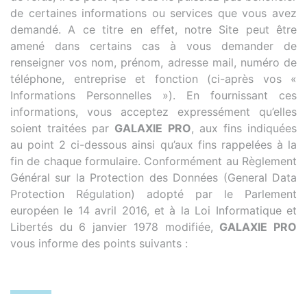
de certaines informations ou services que vous avez
demandé. A ce titre en effet, notre Site peut être
amené dans certains cas à vous demander de
renseigner vos nom, prénom, adresse mail, numéro de
téléphone, entreprise et fonction (ci-après vos «
Informations Personnelles »). En fournissant ces
informations, vous acceptez expressément qu’elles
soient traitées par
GALAXIE PRO
, aux fins indiquées
au point 2 ci-dessous ainsi qu’aux fins rappelées à la
fin de chaque formulaire. Conformément au Règlement
Général sur la Protection des Données (General Data
Protection Régulation) adopté par le Parlement
européen le 14 avril 2016, et à la Loi Informatique et
Libertés du 6 janvier 1978 modifiée,
GALAXIE PRO
vous informe des points suivants :