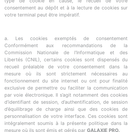
type de cookie en cause, le recueil de votre
consentement au dépôt et à la lecture de cookies sur
votre terminal peut être impératif.
a. Les cookies exemptés de consentement
Conformément aux recommandations de la
Commission Nationale de l’Informatique et des
Libertés (CNIL), certains cookies sont dispensés du
recueil préalable de votre consentement dans la
mesure où ils sont strictement nécessaires au
fonctionnement du site internet ou ont pour finalité
exclusive de permettre ou faciliter la communication
par voie électronique. Il s’agit notamment des cookies
d’identifiant de session, d’authentification, de session
d’équilibrage de charge ainsi que des cookies de
personnalisation de votre interface. Ces cookies sont
intégralement soumis à la présente politique dans la
mesure où ils sont émis et gérés par
GALAXIE PRO.