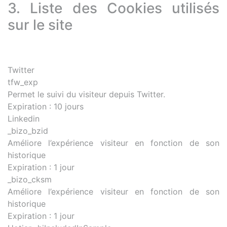
3. Liste des Cookies utilisés
sur le site
Twitter
tfw_exp
Permet le suivi du visiteur depuis Twitter.
Expiration : 10 jours
Linkedin
_bizo_bzid
Améliore l’expérience visiteur en fonction de son
historique
Expiration : 1 jour
_bizo_cksm
Améliore l’expérience visiteur en fonction de son
historique
Expiration : 1 jour