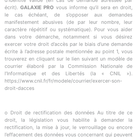
écrit).
GALAXIE PRO
vous informe qu’il sera en droit,
le cas échéant, de s’opposer aux demandes
manifestement abusives (de par leur nombre, leur
caractère répétitif ou systématique). Pour vous aider
dans votre démarche, notamment si vous désirez
exercer votre droit d’accès par le biais d’une demande
écrite à l’adresse postale mentionnée au point 1, vous
trouverez en cliquant sur le lien suivant un modèle de
courrier élaboré par la Commission Nationale de
l’Informatique et des Libertés (la « CNIL »).
https://www.cnil.fr/fr/modele/courrier/exercer-son-
droit-dacces
o Droit de rectification des données Au titre de ce
droit, la législation vous habilite à demander la
rectification, la mise à jour, le verrouillage ou encore
l’effacement des données vous concernant qui peuvent