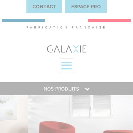
CONTACT
ESPACE PRO
FABRICATION FRANÇAISE
NOS PRODUITS