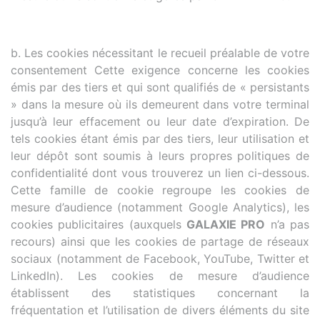
b. Les cookies nécessitant le recueil préalable de votre
consentement Cette exigence concerne les cookies
émis par des tiers et qui sont qualifiés de « persistants
» dans la mesure où ils demeurent dans votre terminal
jusqu’à leur effacement ou leur date d’expiration. De
tels cookies étant émis par des tiers, leur utilisation et
leur dépôt sont soumis à leurs propres politiques de
confidentialité dont vous trouverez un lien ci-dessous.
Cette famille de cookie regroupe les cookies de
mesure d’audience (notamment Google Analytics), les
cookies publicitaires (auxquels
GALAXIE PRO
n’a pas
recours) ainsi que les cookies de partage de réseaux
sociaux (notamment de Facebook, YouTube, Twitter et
LinkedIn). Les cookies de mesure d’audience
établissent des statistiques concernant la
fréquentation et l’utilisation de divers éléments du site