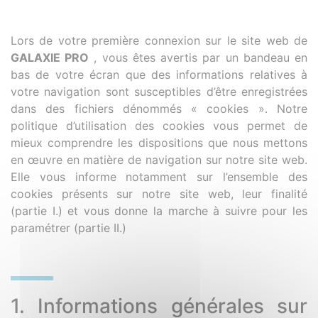
Lors de votre première connexion sur le site web de
GALAXIE PRO
, vous êtes avertis par un bandeau en
bas de votre écran que des informations relatives à
votre navigation sont susceptibles d’être enregistrées
dans des fichiers dénommés « cookies ». Notre
politique d’utilisation des cookies vous permet de
mieux comprendre les dispositions que nous mettons
en œuvre en matière de navigation sur notre site web.
Elle vous informe notamment sur l’ensemble des
cookies présents sur notre site web, leur finalité
(partie I.) et vous donne la marche à suivre pour les
paramétrer (partie II.)
1. Informations générales sur