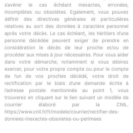
s’avérer le cas échéant inexactes, erronées,
incomplètes ou obsolètes. Egalement, vous pouvez
définir des directives générales et particulières
relatives au sort des données à caractère personnel
après votre décès. Le cas échéant, les héritiers d’une
personne décédée peuvent exiger de prendre en
considération le décès de leur proche et/ou de
procéder aux mises à jour nécessaires. Pour vous aider
dans votre démarche, notamment si vous désirez
exercer, pour votre propre compte ou pour le compte
de l’un de vos proches décédé, votre droit de
rectification par le biais d’une demande écrite à
l’adresse postale mentionnée au point 1, vous
trouverez en cliquant sur le lien suivant un modèle de
courrier élaboré par la CNIL.
https://www.cnil.fr/fr/modele/courrier/rectifier-des-
donnees-inexactes-obsoletes-ou-perimees