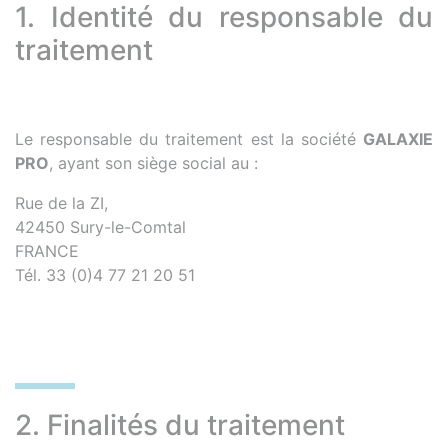
1. Identité du responsable du
traitement
Le responsable du traitement est la société
GALAXIE
PRO
, ayant son siège social au :
Rue de la ZI,
42450 Sury-le-Comtal
FRANCE
Tél. 33 (0)4 77 21 20 51
2. Finalités du traitement