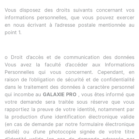
Vous disposez des droits suivants concernant vos
informations personnelles, que vous pouvez exercer
en nous écrivant à l’adresse postale mentionnée au
point 1.
o Droit d’accès et de communication des données
Vous avez la faculté d’accéder aux Informations
Personnelles qui vous concernent. Cependant, en
raison de l’obligation de sécurité et de confidentialité
dans le traitement des données à caractère personnel
qui incombe au
GALAXIE PRO
, vous êtes informé que
votre demande sera traitée sous réserve que vous
rapportiez la preuve de votre identité, notamment par
la production d’une identification électronique valide
(en cas de demande par notre formulaire électronique
dédié) ou d’une photocopie signée de votre titre
d’identité valide (en cas de demande adressée par