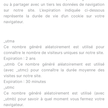
ou à partager avec un tiers les données de navigation
sur notre site. L’expiration indiquée ci-dessous
représente la durée de vie d’un cookie sur votre
navigateur.
_utma
Ce nombre généré aléatoirement est utilisé pour
connaître le nombre de visiteurs uniques sur notre site.
Expiration : 2 ans
_utmb Ce nombre généré aléatoirement est utilisé
(avec _utmc) pour connaître la durée moyenne des
visites sur notre site.
Expiration : 30 minutes
_utmc
Ce nombre généré aléatoirement est utilisé (avec
_utmb) pour savoir à quel moment vous fermez votre
navigateur.