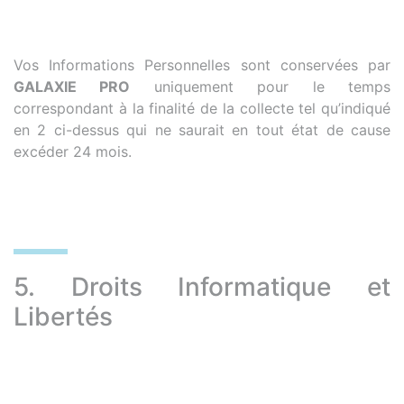
Vos Informations Personnelles sont conservées par
GALAXIE PRO
uniquement pour le temps
correspondant à la finalité de la collecte tel qu’indiqué
en 2 ci-dessus qui ne saurait en tout état de cause
excéder 24 mois.
5. Droits Informatique et
Libertés