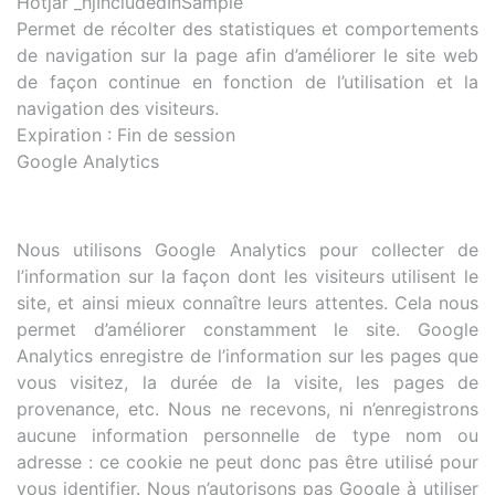
Hotjar _hjIncludedInSample
Permet de récolter des statistiques et comportements
de navigation sur la page afin d’améliorer le site web
de façon continue en fonction de l’utilisation et la
navigation des visiteurs.
Expiration : Fin de session
Google Analytics
Nous utilisons Google Analytics pour collecter de
l’information sur la façon dont les visiteurs utilisent le
site, et ainsi mieux connaître leurs attentes. Cela nous
permet d’améliorer constamment le site. Google
Analytics enregistre de l’information sur les pages que
vous visitez, la durée de la visite, les pages de
provenance, etc. Nous ne recevons, ni n’enregistrons
aucune information personnelle de type nom ou
adresse : ce cookie ne peut donc pas être utilisé pour
vous identifier. Nous n’autorisons pas Google à utiliser