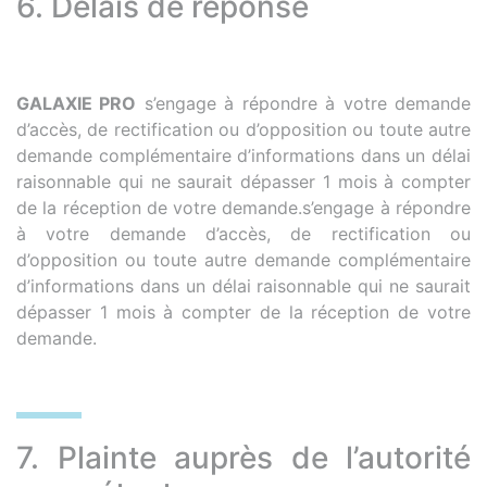
6. Délais de réponse
GALAXIE PRO
s’engage à répondre à votre demande
d’accès, de rectification ou d’opposition ou toute autre
demande complémentaire d’informations dans un délai
raisonnable qui ne saurait dépasser 1 mois à compter
de la réception de votre demande.s’engage à répondre
à votre demande d’accès, de rectification ou
d’opposition ou toute autre demande complémentaire
d’informations dans un délai raisonnable qui ne saurait
dépasser 1 mois à compter de la réception de votre
demande.
7. Plainte auprès de l’autorité