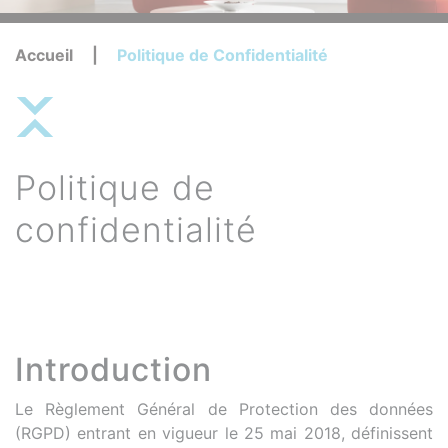
Accueil
|
Politique de Confidentialité
Politique de
confidentialité
Introduction
Le Règlement Général de Protection des données
(RGPD) entrant en vigueur le 25 mai 2018, définissent