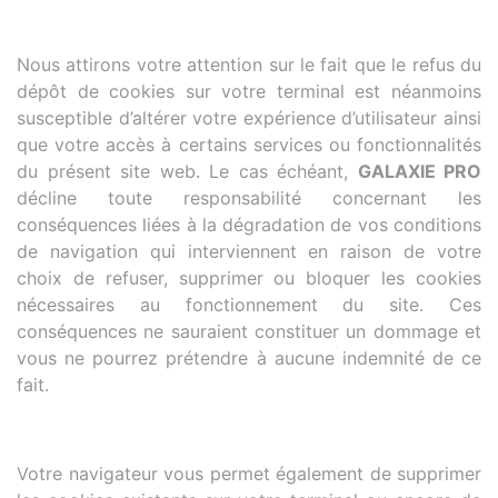
Nous attirons votre attention sur le fait que le refus du
dépôt de cookies sur votre terminal est néanmoins
susceptible d’altérer votre expérience d’utilisateur ainsi
que votre accès à certains services ou fonctionnalités
du présent site web. Le cas échéant,
GALAXIE PRO
décline toute responsabilité concernant les
conséquences liées à la dégradation de vos conditions
de navigation qui interviennent en raison de votre
choix de refuser, supprimer ou bloquer les cookies
nécessaires au fonctionnement du site. Ces
conséquences ne sauraient constituer un dommage et
vous ne pourrez prétendre à aucune indemnité de ce
fait.
Votre navigateur vous permet également de supprimer