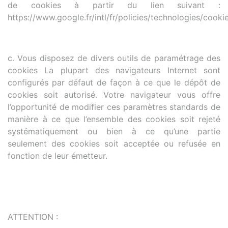
de cookies à partir du lien suivant :
https://www.google.fr/intl/fr/policies/technologies/cooki
c. Vous disposez de divers outils de paramétrage des
cookies La plupart des navigateurs Internet sont
configurés par défaut de façon à ce que le dépôt de
cookies soit autorisé. Votre navigateur vous offre
l’opportunité de modifier ces paramètres standards de
manière à ce que l’ensemble des cookies soit rejeté
systématiquement ou bien à ce qu’une partie
seulement des cookies soit acceptée ou refusée en
fonction de leur émetteur.
ATTENTION :