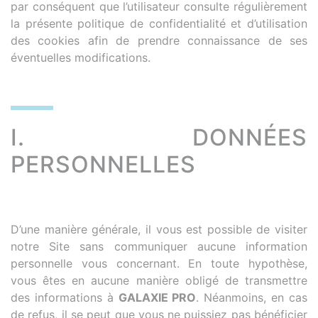
par conséquent que l’utilisateur consulte régulièrement
la présente politique de confidentialité et d’utilisation
des cookies afin de prendre connaissance de ses
éventuelles modifications.
I. DONNÉES
PERSONNELLES
D’une manière générale, il vous est possible de visiter
notre Site sans communiquer aucune information
personnelle vous concernant. En toute hypothèse,
vous êtes en aucune manière obligé de transmettre
des informations à
GALAXIE PRO
. Néanmoins, en cas
de refus, il se peut que vous ne puissiez pas bénéficier