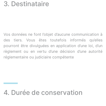
3. Destinataire
Vos données ne font l’objet d’aucune communication à
des tiers. Vous êtes toutefois informés qu’elles
pourront être divulguées en application d’une loi, d’un
règlement ou en vertu d’une décision d’une autorité
réglementaire ou judiciaire compétente
4. Durée de conservation