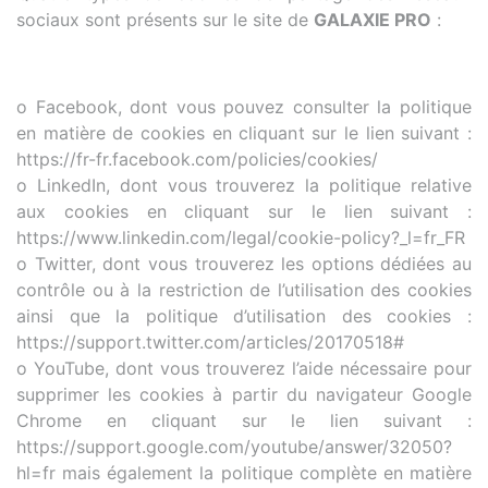
sociaux sont présents sur le site de
GALAXIE PRO
:
o Facebook, dont vous pouvez consulter la politique
en matière de cookies en cliquant sur le lien suivant :
https://fr-fr.facebook.com/policies/cookies/
o LinkedIn, dont vous trouverez la politique relative
aux cookies en cliquant sur le lien suivant :
https://www.linkedin.com/legal/cookie-policy?_l=fr_FR
o Twitter, dont vous trouverez les options dédiées au
contrôle ou à la restriction de l’utilisation des cookies
ainsi que la politique d’utilisation des cookies :
https://support.twitter.com/articles/20170518#
o YouTube, dont vous trouverez l’aide nécessaire pour
supprimer les cookies à partir du navigateur Google
Chrome en cliquant sur le lien suivant :
https://support.google.com/youtube/answer/32050?
hl=fr mais également la politique complète en matière