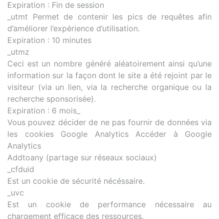
Expiration : Fin de session
_utmt Permet de contenir les pics de requêtes afin
d’améliorer l’expérience d’utilisation.
Expiration : 10 minutes
_utmz
Ceci est un nombre généré aléatoirement ainsi qu’une
information sur la façon dont le site a été rejoint par le
visiteur (via un lien, via la recherche organique ou la
recherche sponsorisée).
Expiration : 6 mois_
Vous pouvez décider de ne pas fournir de données via
les cookies Google Analytics Accéder à Google
Analytics
Addtoany (partage sur réseaux sociaux)
_cfduid
Est un cookie de sécurité nécéssaire.
_uvc
Est un cookie de performance nécessaire au
chargement efficace des ressources.