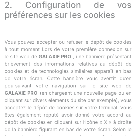
2. Configuration de vos
préférences sur les cookies
Vous pouvez accepter ou refuser le dépôt de cookies
à tout moment Lors de votre première connexion sur
le site web de
GALAXIE PRO
, une bannière présentant
brièvement des informations relatives au dépôt de
cookies et de technologies similaires apparaît en bas
de votre écran. Cette bannière vous avertit qu’en
poursuivant votre navigation sur le site web de
GALAXIE PRO
(en chargeant une nouvelle page ou en
cliquant sur divers éléments du site par exemple), vous
acceptez le dépôt de cookies sur votre terminal. Vous
êtes également réputé avoir donné votre accord au
dépôt de cookies en cliquant sur l’icône « X » à droite
de la bannière figurant en bas de votre écran. Selon le