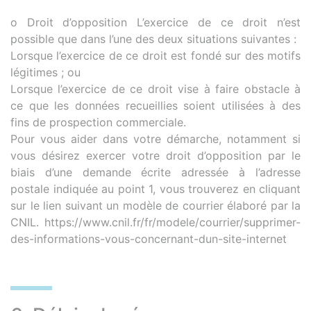
o Droit d’opposition L’exercice de ce droit n’est
possible que dans l’une des deux situations suivantes :
Lorsque l’exercice de ce droit est fondé sur des motifs
légitimes ; ou
Lorsque l’exercice de ce droit vise à faire obstacle à
ce que les données recueillies soient utilisées à des
fins de prospection commerciale.
Pour vous aider dans votre démarche, notamment si
vous désirez exercer votre droit d’opposition par le
biais d’une demande écrite adressée à l’adresse
postale indiquée au point 1, vous trouverez en cliquant
sur le lien suivant un modèle de courrier élaboré par la
CNIL. https://www.cnil.fr/fr/modele/courrier/supprimer-
des-informations-vous-concernant-dun-site-internet