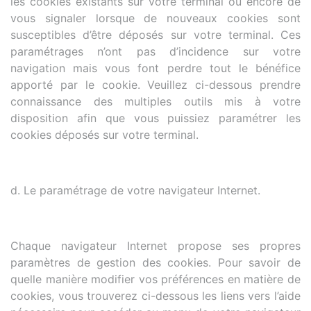
les cookies existants sur votre terminal ou encore de
vous signaler lorsque de nouveaux cookies sont
susceptibles d’être déposés sur votre terminal. Ces
paramétrages n’ont pas d’incidence sur votre
navigation mais vous font perdre tout le bénéfice
apporté par le cookie. Veuillez ci-dessous prendre
connaissance des multiples outils mis à votre
disposition afin que vous puissiez paramétrer les
cookies déposés sur votre terminal.
d. Le paramétrage de votre navigateur Internet.
Chaque navigateur Internet propose ses propres
paramètres de gestion des cookies. Pour savoir de
quelle manière modifier vos préférences en matière de
cookies, vous trouverez ci-dessous les liens vers l’aide