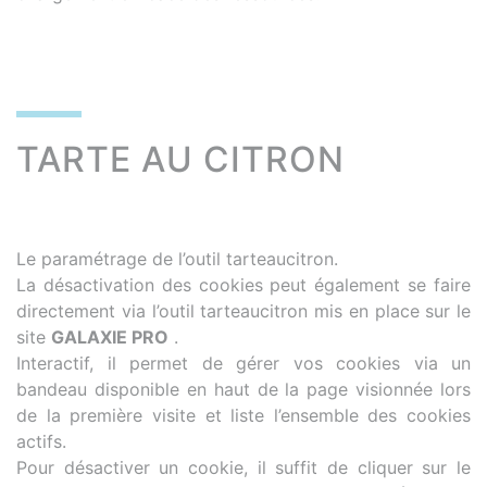
TARTE AU CITRON
Le paramétrage de l’outil tarteaucitron.
La désactivation des cookies peut également se faire
directement via l’outil tarteaucitron mis en place sur le
site
GALAXIE PRO
.
Interactif, il permet de gérer vos cookies via un
bandeau disponible en haut de la page visionnée lors
de la première visite et liste l’ensemble des cookies
actifs.
Pour désactiver un cookie, il suffit de cliquer sur le