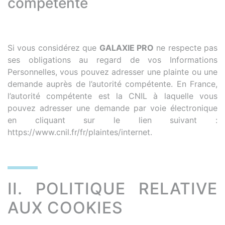
compétente
Si vous considérez que
GALAXIE PRO
ne respecte pas
ses obligations au regard de vos Informations
Personnelles, vous pouvez adresser une plainte ou une
demande auprès de l’autorité compétente. En France,
l’autorité compétente est la CNIL à laquelle vous
pouvez adresser une demande par voie électronique
en cliquant sur le lien suivant :
https://www.cnil.fr/fr/plaintes/internet.
II. POLITIQUE RELATIVE
AUX COOKIES