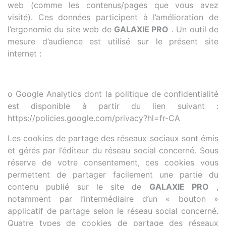
web (comme les contenus/pages que vous avez
visité). Ces données participent à l’amélioration de
l’ergonomie du site web de
GALAXIE PRO
. Un outil de
mesure d’audience est utilisé sur le présent site
internet :
o Google Analytics dont la politique de confidentialité
est disponible à partir du lien suivant :
https://policies.google.com/privacy?hl=fr-CA
Les cookies de partage des réseaux sociaux sont émis
et gérés par l’éditeur du réseau social concerné. Sous
réserve de votre consentement, ces cookies vous
permettent de partager facilement une partie du
contenu publié sur le site de
GALAXIE PRO
,
notamment par l’intermédiaire d’un « bouton »
applicatif de partage selon le réseau social concerné.
Quatre types de cookies de partage des réseaux