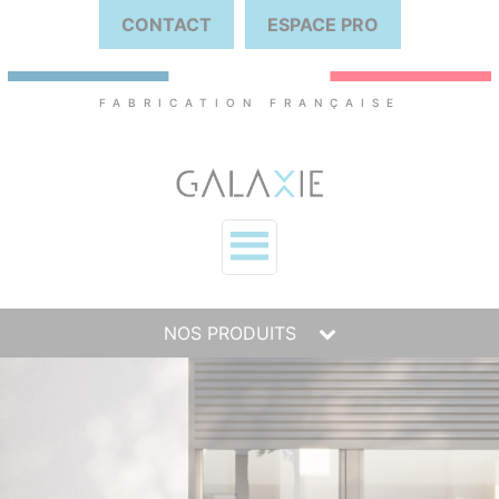
CONTACT
ESPACE PRO
FABRICATION FRANÇAISE
NOS PRODUITS