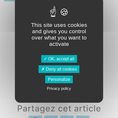
This site uses cookies
and gives you control
over what you want to
activate
OK, accept all
Deny all cookies
Personalize
Privacy policy
Partagez cet article