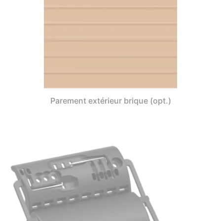
Parement extérieur brique (opt.)