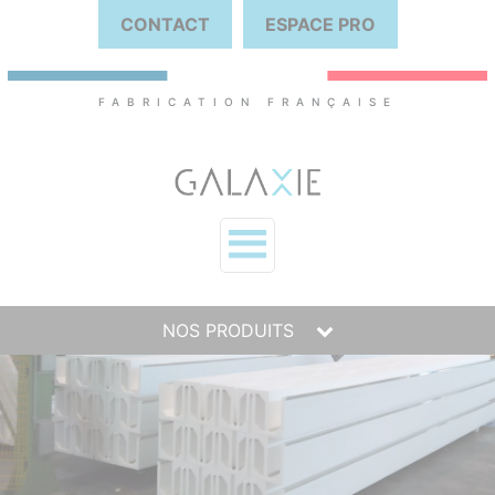
CONTACT
ESPACE PRO
FABRICATION FRANÇAISE
NOS PRODUITS