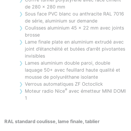
de 280 x 280 mm
Sous face PVC blanc ou anthracite RAL 7016
de série, aluminium sur demande
Coulisses aluminium 45 x 22 mm avec joints
brosse
Lame finale plate en aluminium extrudé avec
joint d’étanchéité et butées d’arrêt pivotantes
invisibles
Lames aluminium double paroi, double
laquage 50+ avec feuillard haute qualité et
mousse de polyuréthane isolante
Verrous automatiques ZF Octoclick
®
Moteur radio Nice
avec émetteur MINI DOMI
1
RAL standard coulisse, lame finale, tablier