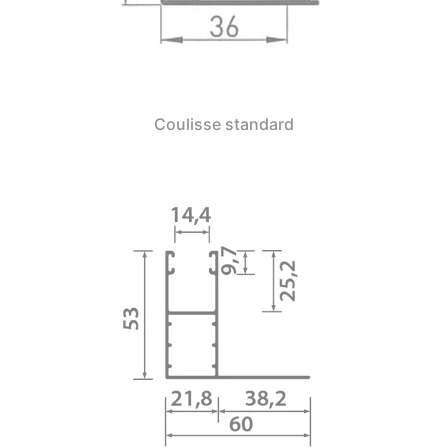
Coulisse standard