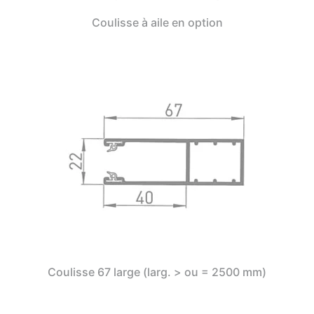
Coulisse à aile en option
Coulisse 67 large (larg. > ou = 2500 mm)