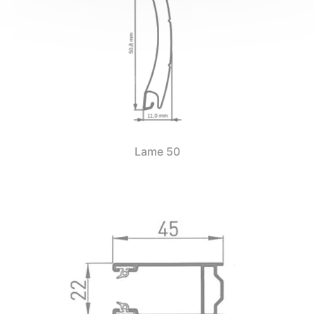
Lame 50