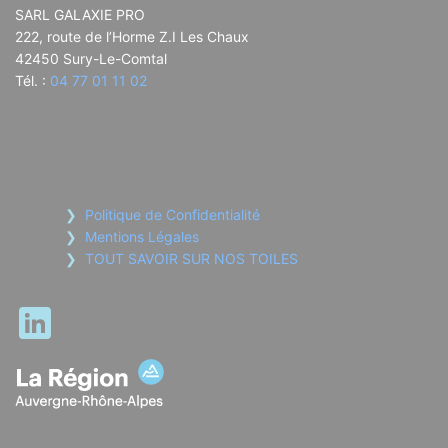
SARL GALAXIE PRO
222, route de l’Horme Z.I Les Chaux
42450 Sury-Le-Comtal
Tél. :
04 77 01 11 02
Politique de Confidentialité
Mentions Légales
TOUT SAVOIR SUR NOS TOILES
LinkedIn