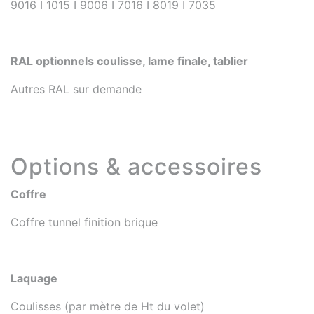
9016 I 1015 I 9006 I 7016 I 8019 I 7035
RAL optionnels coulisse, lame finale, tablier
Autres RAL sur demande
Options & accessoires
Coffre
Coffre tunnel finition brique
Laquage
Coulisses (par mètre de Ht du volet)