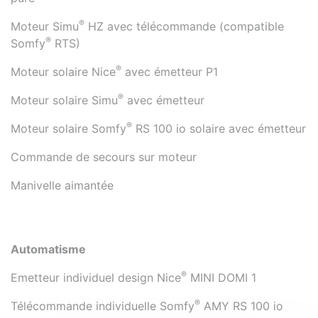
®
Moteur Simu
HZ avec télécommande (compatible
®
Somfy
RTS)
®
Moteur solaire Nice
avec émetteur P1
®
Moteur solaire Simu
avec émetteur
®
Moteur solaire Somfy
RS 100 io solaire avec émetteur
Commande de secours sur moteur
Manivelle aimantée
Automatisme
®
Emetteur individuel design Nice
MINI DOMI 1
®
Télécommande individuelle Somfy
AMY RS 100 io