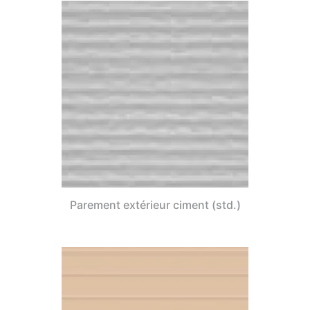
Parement extérieur ciment (std.)