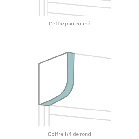
Coffre pan coupé
Coffre 1/4 de rond