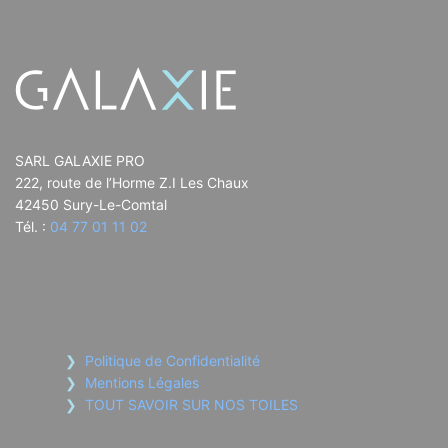
SARL GALAXIE PRO
222, route de l’Horme Z.I Les Chaux
42450 Sury-Le-Comtal
Tél. :
04 77 01 11 02
Politique de Confidentialité
Mentions Légales
TOUT SAVOIR SUR NOS TOILES