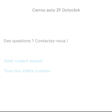
Cerrou auto ZF Octoclick
Des questions ? Contactez-nous !
Volet roulant suivant
Tous nos volets roulants