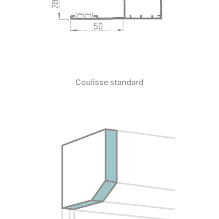
Coulisse standard