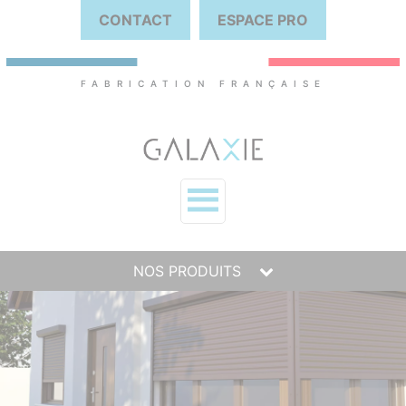
CONTACT
ESPACE PRO
FABRICATION FRANÇAISE
NOS PRODUITS