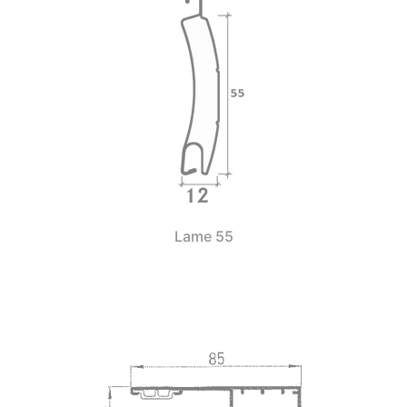
Lame 55