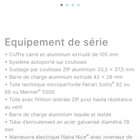
Equipement de série
• Coffre carré en aluminium extrudé de 105 mm
• Système autoporté sur coulisses
• Guidage par coulisses ZIP aluminium 33,5 x 37,5 mm
• Barre de charge aluminium extrudé 42 x 28 mm
®
• Toile technique microperforée Ferrari Soltis
92 ou
®
86 ou Mermet
5500
• Toile avec finition latérale ZIP pour haute résistance
au vent
• Barre de charge aluminium laquée et lestée
• Tube d’enroulement en acier galvanisé diamètre 78
mm
®
• Manœuvre électrique filaire Nice
avec inverseur de