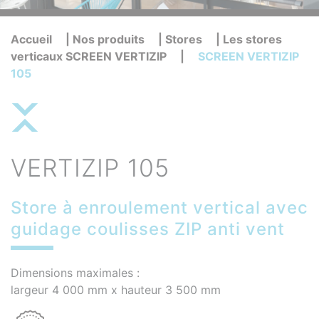
Accueil
|
Nos produits
|
Stores
|
Les stores
verticaux SCREEN VERTIZIP
|
SCREEN VERTIZIP
105
VERTIZIP 105
Store à enroulement vertical avec
guidage coulisses ZIP anti vent
Dimensions maximales :
largeur 4 000 mm x hauteur 3 500 mm