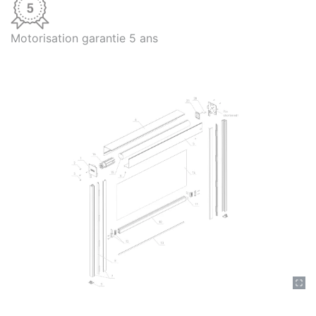
Motorisation garantie 5 ans