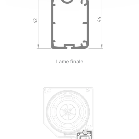
Lame finale