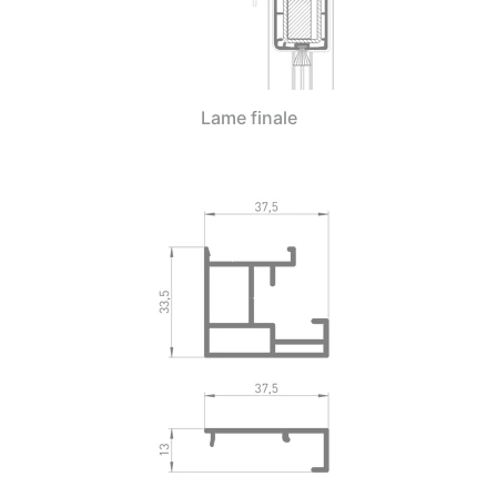
Lame finale