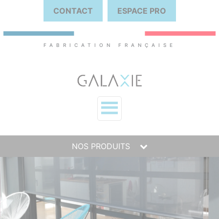
CONTACT
ESPACE PRO
FABRICATION FRANÇAISE
NOS PRODUITS