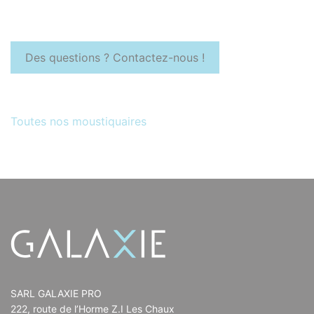
Des questions ? Contactez-nous !
Toutes nos moustiquaires
SARL GALAXIE PRO
222, route de l’Horme Z.I Les Chaux