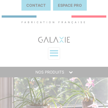
CONTACT
ESPACE PRO
FABRICATION FRANÇAISE
NOS PRODUITS