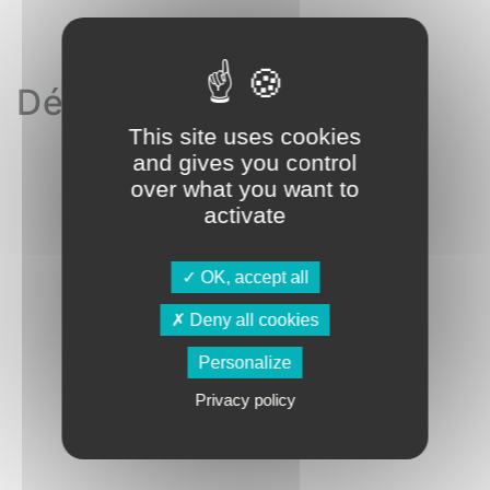
Détails techniques
This site uses cookies
and gives you control
over what you want to
activate
OK, accept all
Deny all cookies
Personalize
Privacy policy