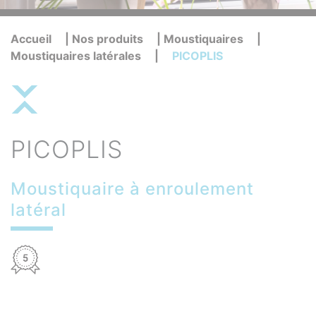
Accueil
|
Nos produits
|
Moustiquaires
|
Moustiquaires latérales
|
PICOPLIS
PICOPLIS
Moustiquaire à enroulement
latéral