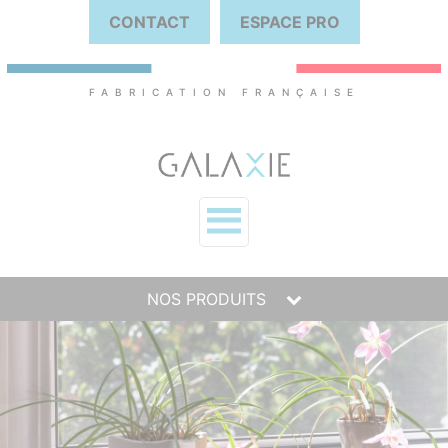
CONTACT
ESPACE PRO
FABRICATION FRANÇAISE
NOS PRODUITS