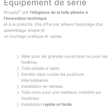
Equipement de série
®
Picoplis
unit
l’élégance de la toile plissée à
l’innovation technique
et à la praticité. Elle offre par ailleurs l’avantage d’un
assemblage simple et
un montage pratique et rapide.
Idéal pour les grandes ouvertures ou pour les
fenêtres
Toile plissée à replis
S’arrête dans toutes les positions
intermédiaires
Installation en tableau
Toile noire pour une meilleure visibilité sur
l’extérieur
Installation
rapide et facile