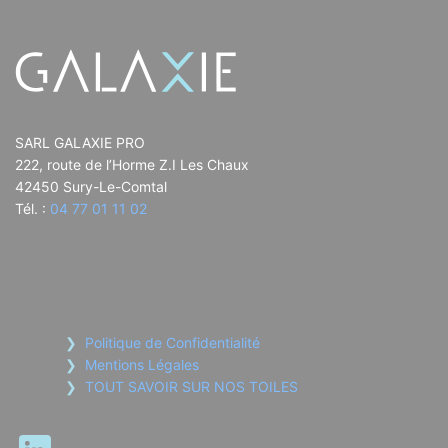
SARL GALAXIE PRO
222, route de l’Horme Z.I Les Chaux
42450 Sury-Le-Comtal
Tél. :
04 77 01 11 02
Politique de Confidentialité
Mentions Légales
TOUT SAVOIR SUR NOS TOILES