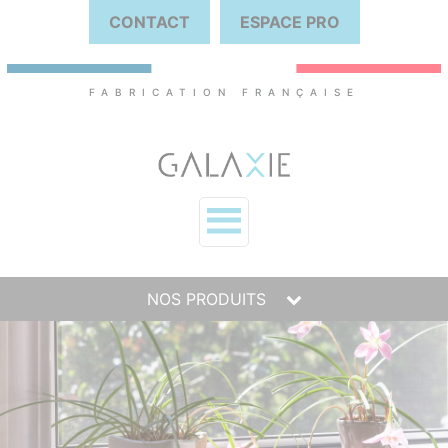
CONTACT
ESPACE PRO
FABRICATION FRANÇAISE
NOS PRODUITS