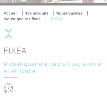
Accueil
|
Nos produits
|
Moustiquaires
|
Moustiquaires fixes
|
FIXÉA
FIXÉA
Moustiquaire à cadre fixe, simple
et efficace