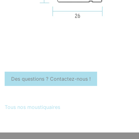
Des questions ? Contactez-nous !
Tous nos moustiquaires